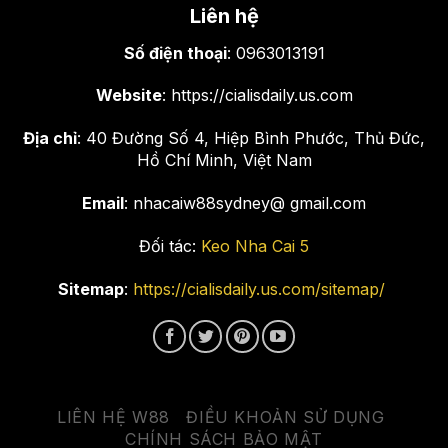
Liên hệ
Số điện thoại
: 0963013191
Website
: https://cialisdaily.us.com
Địa chỉ
: 40 Đường Số 4, Hiệp Bình Phước, Thủ Đức,
Hồ Chí Minh, Việt Nam
Email
: nhacaiw88sydney@ gmail.com
Đối tác:
Keo Nha Cai 5
Sitemap
:
https://cialisdaily.us.com/sitemap/
LIÊN HỆ W88
ĐIỀU KHOẢN SỬ DỤNG
CHÍNH SÁCH BẢO MẬT