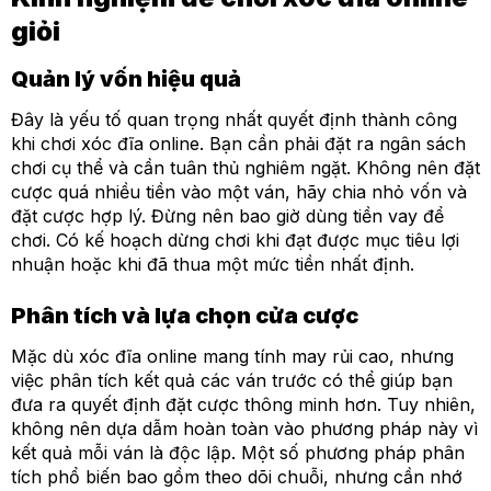
giỏi
Quản lý vốn hiệu quả
Đây là yếu tố quan trọng nhất quyết định thành công
khi chơi xóc đĩa online. Bạn cần phải đặt ra ngân sách
chơi cụ thể và cần tuân thủ nghiêm ngặt. Không nên đặt
cược quá nhiều tiền vào một ván, hãy chia nhỏ vốn và
đặt cược hợp lý. Đừng nên bao giờ dùng tiền vay để
chơi. Có kế hoạch dừng chơi khi đạt được mục tiêu lợi
nhuận hoặc khi đã thua một mức tiền nhất định.
Phân tích và lựa chọn cửa cược
Mặc dù xóc đĩa online mang tính may rủi cao, nhưng
việc phân tích kết quả các ván trước có thể giúp bạn
đưa ra quyết định đặt cược thông minh hơn. Tuy nhiên,
không nên dựa dẫm hoàn toàn vào phương pháp này vì
kết quả mỗi ván là độc lập. Một số phương pháp phân
tích phổ biến bao gồm theo dõi chuỗi, nhưng cần nhớ