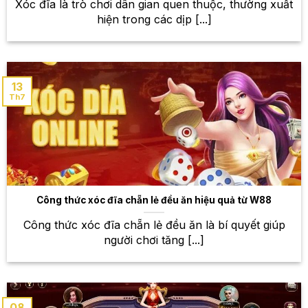
Xóc đĩa là trò chơi dân gian quen thuộc, thường xuất
hiện trong các dịp [...]
13
Th7
Công thức xóc đĩa chẵn lẻ đều ăn hiệu quả từ W88
Công thức xóc đĩa chẵn lẻ đều ăn là bí quyết giúp
người chơi tăng [...]
08