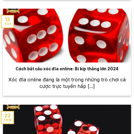
13
Th1
Cách bắt cầu xóc đĩa online: Bí kíp thắng lớn 2024
Xóc đĩa online đang là một trong những trò chơi cá
cược trực tuyến hấp [...]
22
Th12