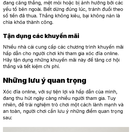
đang căng thẳng, mệt mỏi hoặc bị ảnh hưởng bởi các
yếu tố bên ngoài. Biết dừng đúng lúc, tránh đuổi theo
số tiền đã thua. Thắng không kiêu, bại không nản là
chìa khóa thành công.
Tận dụng các khuyến mãi
Nhiều nhà cái cung cấp các chương trình khuyến mãi
hấp dẫn cho người chơi khi tham gia xóc đĩa online.
Hãy tận dụng những khuyến mãi này để tăng cơ hội
thắng và tiết kiệm chi phí.
Những lưu ý quan trọng
Xóc đĩa online, với sự tiện lợi và hấp dẫn của mình,
đang thu hút ngày càng nhiều người tham gia. Tuy
nhiên, để trải nghiệm trò chơi một cách lành mạnh và
an toàn, người chơi cần lưu ý những điểm quan trọng
sau: