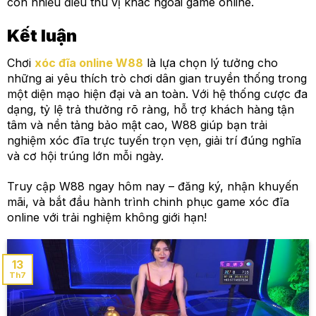
còn nhiều điều thú vị khác ngoài game online.
Kết luận
Chơi
xóc đĩa online W88
là lựa chọn lý tưởng cho
những ai yêu thích trò chơi dân gian truyền thống trong
một diện mạo hiện đại và an toàn. Với hệ thống cược đa
dạng, tỷ lệ trả thưởng rõ ràng, hỗ trợ khách hàng tận
tâm và nền tảng bảo mật cao, W88 giúp bạn trải
nghiệm xóc đĩa trực tuyến trọn vẹn, giải trí đúng nghĩa
và cơ hội trúng lớn mỗi ngày.
Truy cập W88 ngay hôm nay – đăng ký, nhận khuyến
mãi, và bắt đầu hành trình chinh phục game xóc đĩa
online với trải nghiệm không giới hạn!
13
Th7