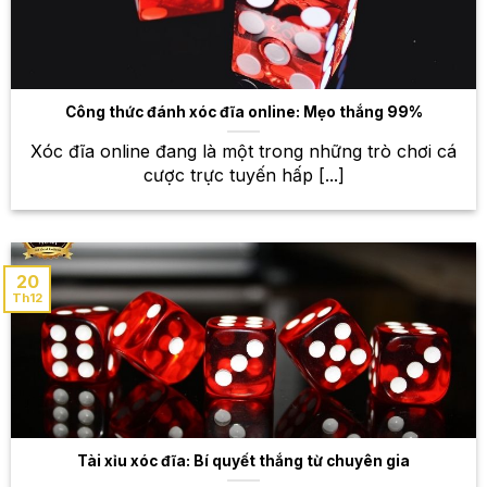
Công thức đánh xóc đĩa online: Mẹo thắng 99%
Xóc đĩa online đang là một trong những trò chơi cá
cược trực tuyến hấp [...]
20
Th12
Tài xỉu xóc đĩa: Bí quyết thắng từ chuyên gia