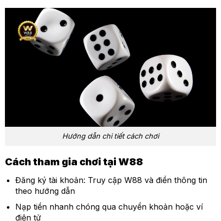
Hướng dẫn chi tiết cách chơi
Cách tham gia chơi tại W88
Đăng ký tài khoản: Truy cập W88 và điền thông tin
theo hướng dẫn
Nạp tiền nhanh chóng qua chuyển khoản hoặc ví
điện tử