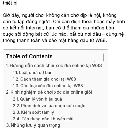
thiết bị.
Giờ đây, người chơi không cần chờ dịp lễ hội, không
cần tụ tập đông người. Chỉ cần điện thoại hoặc máy tính
có kết nối Internet, bạn có thể tham gia những bàn
cược sôi động bất cứ lúc nào, bất cứ nơi đâu – cùng hệ
thống thanh toán và bảo mật hàng đầu từ W88.
Table of Contents
Hướng dẫn cách chơi xóc đĩa online tại W88
Luật chơi cơ bản
Cách tham gia chơi tại W88
Các loại xóc đĩa online tại W88
Kinh nghiệm để chơi xóc đĩa online giỏi
Quản lý vốn hiệu quả
Phân tích và lựa chọn cửa cược
Kiểm soát tâm lý
Tận dụng các khuyến mãi
Những lưu ý quan trọng