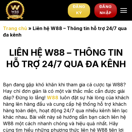
Chuyển
ĐĂNG
ĐĂNG
đến
KÝ
NHẬP
nội
dung
Trang chủ
»
Liên hệ W88 – Thông tin hỗ trợ 24/7 qua
đa kênh
LIÊN HỆ W88 – THÔNG TIN
HỖ TRỢ 24/7 QUA ĐA KÊNH
Bạn đang gặp khó khăn khi tham gia cá cược tại W88?
Hay chỉ đơn giản là có một vài thắc mắc cần được giải
đáp? Đừng lo lắng!
W88
luôn đặt sự hài lòng của khách
hàng lên hàng đầu và cung cấp hệ thống hỗ trợ khách
hàng toàn diện, hoạt động 24/7 qua nhiều kênh liên lạc
khác nhau. Bài viết này sẽ hướng dẫn bạn cách liên hệ
W88 một cách nhanh chóng và hiệu quả nhất. Hãy
cùng tìm hiểu những phương thức liên hệ W88 tiện lợi