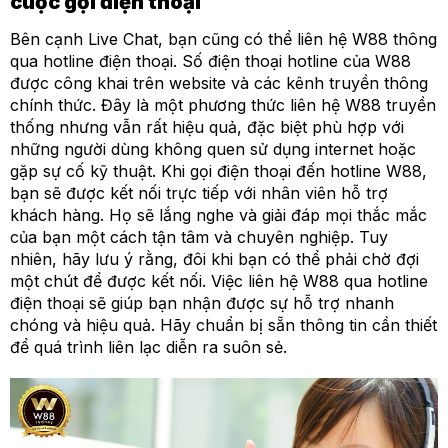
cuộc gọi điện thoại
Bên cạnh Live Chat, bạn cũng có thể liên hệ W88 thông
qua hotline điện thoại. Số điện thoại hotline của W88
được công khai trên website và các kênh truyền thông
chính thức. Đây là một phương thức liên hệ W88 truyền
thống nhưng vẫn rất hiệu quả, đặc biệt phù hợp với
những người dùng không quen sử dụng internet hoặc
gặp sự cố kỹ thuật. Khi gọi điện thoại đến hotline W88,
bạn sẽ được kết nối trực tiếp với nhân viên hỗ trợ
khách hàng. Họ sẽ lắng nghe và giải đáp mọi thắc mắc
của bạn một cách tận tâm và chuyên nghiệp. Tuy
nhiên, hãy lưu ý rằng, đôi khi bạn có thể phải chờ đợi
một chút để được kết nối. Việc liên hệ W88 qua hotline
điện thoại sẽ giúp bạn nhận được sự hỗ trợ nhanh
chóng và hiệu quả. Hãy chuẩn bị sẵn thông tin cần thiết
để quá trình liên lạc diễn ra suôn sẻ.