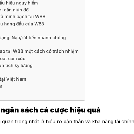
dấu hiệu nguy hiểm
hi cần giúp đỡ
và minh bạch tại W88
iêu hàng đầu của W88
dạng: Nạp/rút tiền nhanh chóng
ao tại W88 một cách có trách nhiệm
soát cảm xúc
n tích kỹ lưỡng
tại Việt Nam
m
ý ngân sách cá cược hiệu quả
ều quan trọng nhất là hiểu rõ bản thân và khả năng tài chí