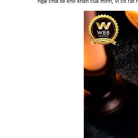
ngại chia sẻ khó khăn của mình, vì có rất 