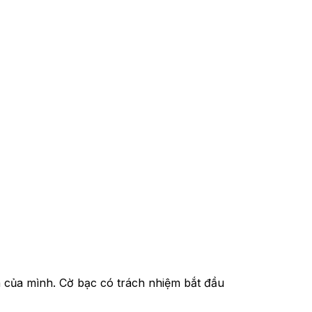
nh của mình. Cờ bạc có trách nhiệm bắt đầu