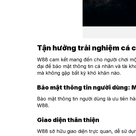
Tận hưởng trải nghiệm cá 
W88 cam kết mang đến cho người chơi một
đại để bảo mật thông tin cá nhân và tài kh
mà không gặp bất kỳ khó khăn nào.
Bảo mật thông tin người dùng: 
Bảo mật thông tin người dùng là ưu tiên h
W88.
Giao diện thân thiện
W88 sở hữu giao diện trực quan, dễ sử dụng