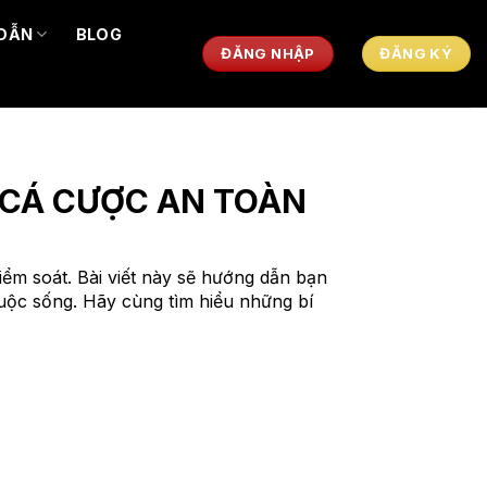
DẪN
BLOG
ĐĂNG NHẬP
ĐĂNG KÝ
 CÁ CƯỢC AN TOÀN
iểm soát. Bài viết này sẽ hướng dẫn bạn
uộc sống. Hãy cùng tìm hiểu những bí