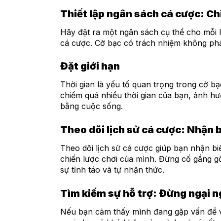
Thiết lập ngân sách cá cược: Ch
Hãy đặt ra một ngân sách cụ thể cho mỗi l
cá cược. Cờ bạc có trách nhiệm không phải 
Đặt giới hạn
Thời gian là yếu tố quan trọng trong cờ bạ
chiếm quá nhiều thời gian của bạn, ảnh hư
bằng cuộc sống.
Theo dõi lịch sử cá cược: Nhận 
Theo dõi lịch sử cá cược giúp bạn nhận biế
chiến lược chơi của mình. Đừng cố gắng gỡ
sự tỉnh táo và tự nhận thức.
Tìm kiếm sự hỗ trợ: Đừng ngại n
Nếu bạn cảm thấy mình đang gặp vấn đề vớ