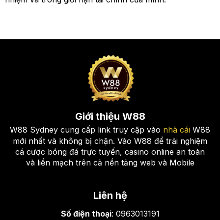
Giới thiệu W88
W88 Sydney cung cấp link truy cập vào
nhà cái
W88
mới nhất và không bị chặn. Vào W88 để trải nghiệm
cá cược bóng đá trực tuyến, casino online an toàn
và liền mạch trên cả nền tảng web và Mobile
Liên hệ
Số điện thoại
: 0963013191