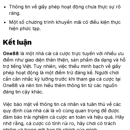
Thông tin về giấy phép hoạt động chưa thực sự rõ
ràng.
Một số chương trình khuyến mãi có điều kiện thực
hiện phức tạp.
Kết luận
One88
là một nhà cái cá cược trực tuyến với nhiều ưu
điểm như giao diện thân thiện, sản phẩm đa dạng và hỗ
trợ tiếng Việt. Tuy nhiên, việc thiếu minh bạch về giấy
phép hoạt động là một điểm trừ đáng kể. Người chơi
cần cân nhắc kỹ lưỡng trước khi tham gia cá cược tại
One88 và nên tìm hiểu thêm thông tin từ các nguồn
đáng tin cậy khác.
Việc bảo mật về thông tin cá nhân và tuân thủ về các
quy định của nhà cái là vô cùng quan trọng để được
đảm bảo trải nghiệm cá cược an toàn và hiệu quả. Hãy
nhớ rằng, cá cược có tính rủi ro, hãy chơi có trách
nhiệm và trong giới hạn tài chính của mình.