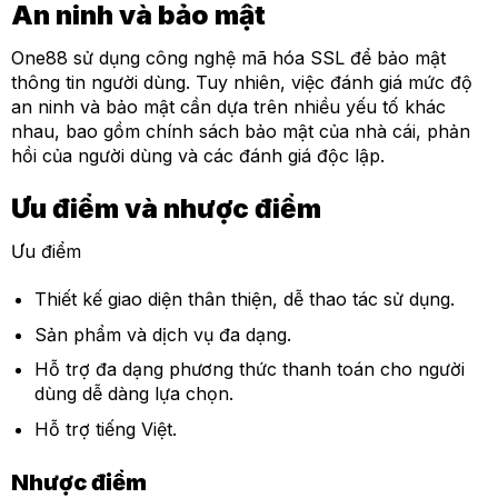
An ninh và bảo mật
One88 sử dụng công nghệ mã hóa SSL để bảo mật
thông tin người dùng. Tuy nhiên, việc đánh giá mức độ
an ninh và bảo mật cần dựa trên nhiều yếu tố khác
nhau, bao gồm chính sách bảo mật của nhà cái, phản
hồi của người dùng và các đánh giá độc lập.
Ưu điểm và nhược điểm
Ưu điểm
Thiết kế giao diện thân thiện, dễ thao tác sử dụng.
Sản phẩm và dịch vụ đa dạng.
Hỗ trợ đa dạng phương thức thanh toán cho người
dùng dễ dàng lựa chọn.
Hỗ trợ tiếng Việt.
Nhược điểm