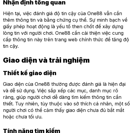
Nhận định tổng quan
Hiện tại, việc đánh giá độ tin cậy của One88 vẫn cần
thêm thông tin và bằng chứng cụ thể. Sự minh bạch về
giấy phép hoạt động là yếu tố then chốt để xây dựng
lòng tin với người chơi. One88 cần cải thiện việc cung
cấp thông tin này trên trang web chính thức để tăng độ
tin cậy.
Giao diện và trải nghiệm
Thiết kế giao diện
Giao diện của One88 thường được đánh giá là hiện đại
và dễ sử dụng. Việc sắp xếp các mục, danh mục rõ
ràng, giúp người chơi dễ dàng tìm kiếm thông tin cần
thiết. Tuy nhiên, tùy thuộc vào sở thích cá nhân, một số
người chơi có thể cảm thấy giao diện chưa đủ bắt mắt
hoặc chưa tối ưu.
Tính năng tìm kiếm