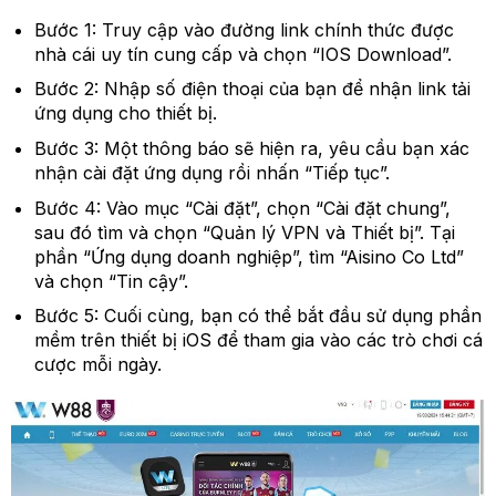
Bước 1: Truy cập vào đường link chính thức được
nhà cái uy tín cung cấp và chọn “IOS Download”.
Bước 2: Nhập số điện thoại của bạn để nhận link tải
ứng dụng cho thiết bị.
Bước 3: Một thông báo sẽ hiện ra, yêu cầu bạn xác
nhận cài đặt ứng dụng rồi nhấn “Tiếp tục”.
Bước 4: Vào mục “Cài đặt”, chọn “Cài đặt chung”,
sau đó tìm và chọn “Quản lý VPN và Thiết bị”. Tại
phần “Ứng dụng doanh nghiệp”, tìm “Aisino Co Ltd”
và chọn “Tin cậy”.
Bước 5: Cuối cùng, bạn có thể bắt đầu sử dụng phần
mềm trên thiết bị iOS để tham gia vào các trò chơi cá
cược mỗi ngày.