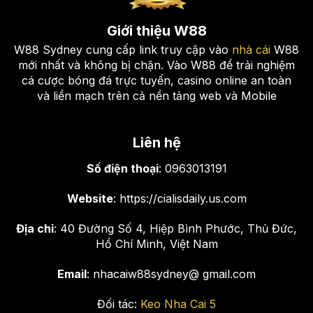
Giới thiệu W88
W88 Sydney cung cấp link truy cập vào
nhà cái
W88
mới nhất và không bị chặn. Vào W88 để trải nghiệm
cá cược bóng đá trực tuyến, casino online an toàn
và liền mạch trên cả nền tảng web và Mobile
Liên hệ
Số điện thoại
: 0963013191
Website
: https://cialisdaily.us.com
Địa chỉ
: 40 Đường Số 4, Hiệp Bình Phước, Thủ Đức,
Hồ Chí Minh, Việt Nam
Email
: nhacaiw88sydney@ gmail.com
Đối tác:
Keo Nha Cai 5