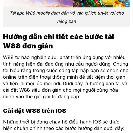
Tải app W88 mobile đem đến vô vàn lợi ích tuyệt vời cho
riêng bạn
Hướng dẫn chi tiết các bước tải
W88 đơn giản
W88 tự hào nghiên cứu, phát triển ứng dụng với nhiều
tính năng hiện đại đáp ứng nhu cầu người dùng. Chúng
tôi hiểu rằng trong cuộc sống tấp nập bạn sẽ chọn chơi
online trên điện thoại thông minh để tiết kiệm thời gian
và tiện lợi mọi lúc mọi nơi. Dưới đây là hướng dẫn tải và
cài đặt W88 siêu đơn giản cho mọi người cùng hòa
mình vào thế giới giải trí đẳng cấp:
Cài đặt W88 trên IOS
Những thiết bị đang chạy hệ điều hành IOS sẽ thực
hiện chuẩn chỉnh theo các bước hướng dẫn dưới đây: