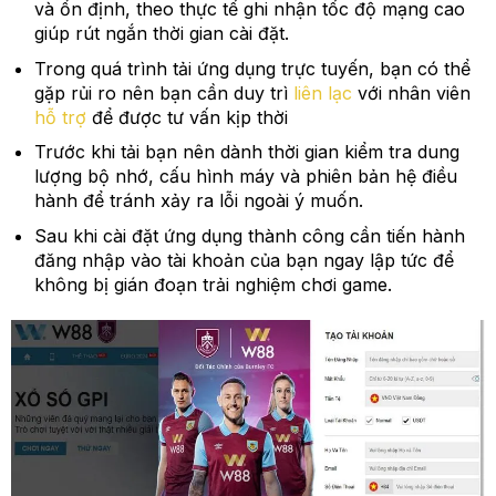
và ổn định, theo thực tế ghi nhận tốc độ mạng cao
giúp rút ngắn thời gian cài đặt.
Trong quá trình tải ứng dụng trực tuyến, bạn có thể
gặp rủi ro nên bạn cần duy trì
liên lạc
với nhân viên
hỗ trợ
để được tư vấn kịp thời
Trước khi tải bạn nên dành thời gian kiểm tra dung
lượng bộ nhớ, cấu hình máy và phiên bản hệ điều
hành để tránh xảy ra lỗi ngoài ý muốn.
Sau khi cài đặt ứng dụng thành công cần tiến hành
đăng nhập vào tài khoản của bạn ngay lập tức để
không bị gián đoạn trải nghiệm chơi game.