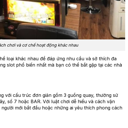
ách chơi và cơ chế hoạt động khác nhau
thể loại khác nhau để đáp ứng nhu cầu và sở thích đa
ng slot phổ biến nhất mà bạn có thể bắt gặp tại các nhà
ng với cấu trúc đơn giản gồm 3 guồng quay, thường sử
ây, số 7 hoặc BAR. Với luật chơi dễ hiểu và cách vận
ho người mới bắt đầu hoặc những ai yêu thích phong cách