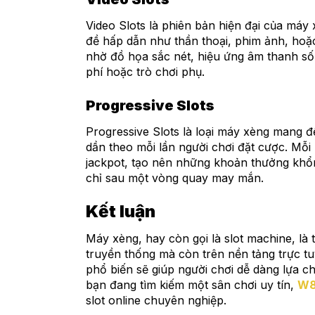
Video Slots là phiên bản hiện đại của máy
đề hấp dẫn như thần thoại, phim ảnh, hoặ
nhờ đồ họa sắc nét, hiệu ứng âm thanh s
phí hoặc trò chơi phụ.
Progressive Slots
Progressive Slots là loại máy xèng mang đ
dần theo mỗi lần người chơi đặt cược. Mỗi
jackpot, tạo nên những khoản thưởng khổ
chỉ sau một vòng quay may mắn.
Kết luận
Máy xèng, hay còn gọi là slot machine, là 
truyền thống mà còn trên nền tảng trực tuy
phổ biến sẽ giúp người chơi dễ dàng lựa 
bạn đang tìm kiếm một sân chơi uy tín,
W
slot online chuyên nghiệp.