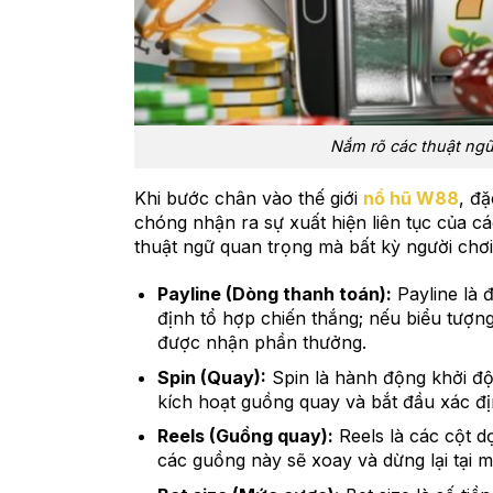
Nắm rõ các thuật ngữ
Khi bước chân vào thế giới
nổ hũ W88
, đặ
chóng nhận ra sự xuất hiện liên tục của c
thuật ngữ quan trọng mà bất kỳ người chơi 
Payline (Dòng thanh toán):
Payline là 
định tổ hợp chiến thắng; nếu biểu tượng
được nhận phần thưởng.
Spin (Quay):
Spin là hành động khởi độ
kích hoạt guồng quay và bắt đầu xác đị
Reels (Guồng quay):
Reels là các cột dọ
các guồng này sẽ xoay và dừng lại tại mộ