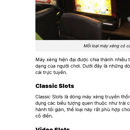
Mỗi loại máy xèng có c
Máy xèng hiện đại được chia thành nhiều 
dạng của người chơi. Dưới đây là những dò
cái trực tuyến.
Classic Slots
Classic Slots là dòng máy xèng truyền thố
dụng các biểu tượng quen thuộc như trái c
hành tối giản, thể loại này rất phù hợp c
cổ điển.
Video Slots