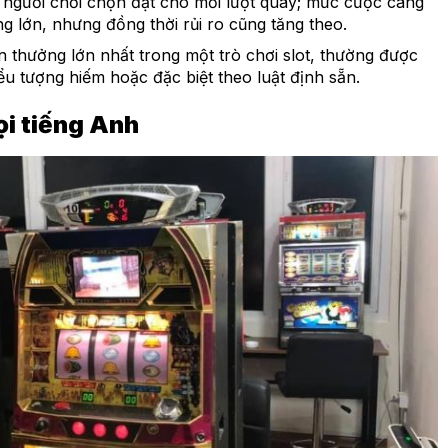
ền người chơi chọn đặt cho mỗi lượt quay; mức cược càng
g lớn, nhưng đồng thời rủi ro cũng tăng theo.
 thưởng lớn nhất trong một trò chơi slot, thường được
iểu tượng hiếm hoặc đặc biệt theo luật định sẵn.
ọi tiếng Anh