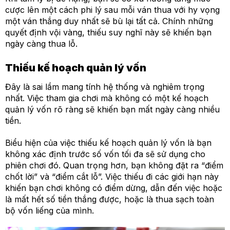
cược lên một cách phi lý sau mỗi ván thua với hy vọng
một ván thắng duy nhất sẽ bù lại tất cả. Chính những
quyết định vội vàng, thiếu suy nghĩ này sẽ khiến bạn
ngày càng thua lỗ.
Thiếu kế hoạch quản lý vốn
Đây là sai lầm mang tính hệ thống và nghiêm trọng
nhất. Việc tham gia chơi mà không có một kế hoạch
quản lý vốn rõ ràng sẽ khiến bạn mất ngày càng nhiều
tiền.
Biểu hiện của việc thiếu kế hoạch quản lý vốn là bạn
không xác định trước số vốn tối đa sẽ sử dụng cho
phiên chơi đó. Quan trọng hơn, bạn không đặt ra “điểm
chốt lời” và “điểm cắt lỗ”. Việc thiếu đi các giới hạn này
khiến bạn chơi không có điểm dừng, dẫn đến việc hoặc
là mất hết số tiền thắng được, hoặc là thua sạch toàn
bộ vốn liếng của mình.