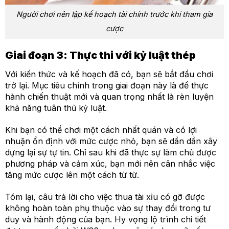
Người chơi nên lập kế hoạch tài chính trước khi tham gia
cược
Giai đoạn 3: Thực thi với kỷ luật thép
Với kiến thức và kế hoạch đã có, bạn sẽ bắt đầu chơi
trở lại. Mục tiêu chính trong giai đoạn này là để thực
hành chiến thuật mới và quan trọng nhất là rèn luyện
khả năng tuân thủ kỷ luật.
Khi bạn có thể chơi một cách nhất quán và có lợi
nhuận ổn định với mức cược nhỏ, bạn sẽ dần dần xây
dựng lại sự tự tin. Chỉ sau khi đã thực sự làm chủ được
phương pháp và cảm xúc, bạn mới nên cân nhắc việc
tăng mức cược lên một cách từ từ.
Tóm lại, câu trả lời cho việc thua tài xỉu có gỡ được
không hoàn toàn phụ thuộc vào sự thay đổi trong tư
duy và hành động của bạn. Hy vọng lộ trình chi tiết