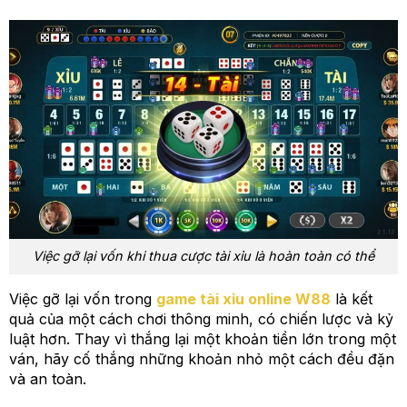
Việc gỡ lại vốn khi thua cược tài xỉu là hoàn toàn có thể
Việc gỡ lại vốn trong
game tài xỉu online W88
là kết
quả của một cách chơi thông minh, có chiến lược và kỷ
luật hơn. Thay vì thắng lại một khoản tiền lớn trong một
ván, hãy cố thắng những khoản nhỏ một cách đều đặn
và an toàn.