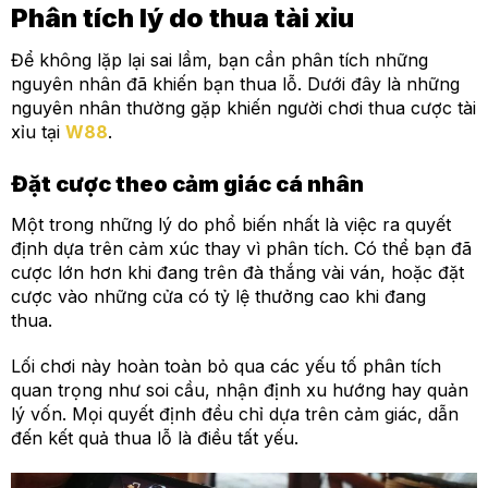
Phân tích lý do thua tài xỉu
Để không lặp lại sai lầm, bạn cần phân tích những
nguyên nhân đã khiến bạn thua lỗ. Dưới đây là những
nguyên nhân thường gặp khiến người chơi thua cược tài
xỉu tại
W88
.
Đặt cược theo cảm giác cá nhân
Một trong những lý do phổ biến nhất là việc ra quyết
định dựa trên cảm xúc thay vì phân tích. Có thể bạn đã
cược lớn hơn khi đang trên đà thắng vài ván, hoặc đặt
cược vào những cửa có tỷ lệ thưởng cao khi đang
thua.
Lối chơi này hoàn toàn bỏ qua các yếu tố phân tích
quan trọng như soi cầu, nhận định xu hướng hay quản
lý vốn. Mọi quyết định đều chỉ dựa trên cảm giác, dẫn
đến kết quả thua lỗ là điều tất yếu.