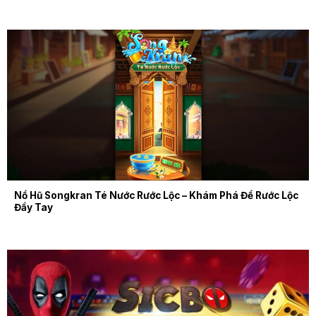
Nổ Hũ Songkran Té Nước Rước Lộc – Khám Phá Để Rước Lộc
Đầy Tay