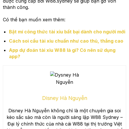
được cung cấp bởi W88.sydney sẽ giúp bạn gỡ vốn
thành công.
Có thể bạn muốn xem thêm:
Bật mí công thức tài xỉu bất bại dành cho người mới
Cách soi cầu tài xỉu chuẩn như cao thủ, thắng cao
App dự đoán tài xỉu W88 là gì? Có nên sử dụng
app?
Disney Hà Nguyễn
Disney Hà Nguyễn không chỉ là một chuyên gia soi
kèo sắc sảo mà còn là người sáng lập W88 Sydney –
Đại lý chính thức của nhà cái W88 tại thị trường Việt