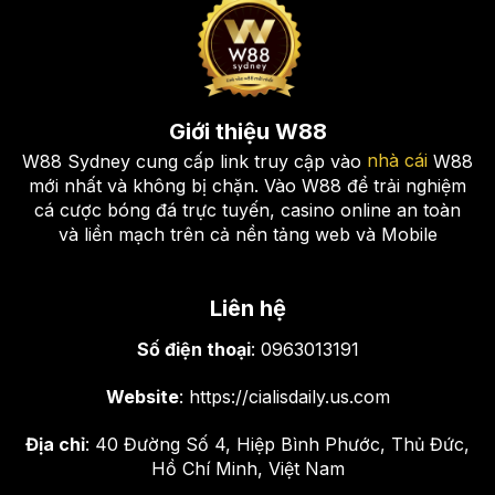
Giới thiệu W88
W88 Sydney cung cấp link truy cập vào
nhà cái
W88
mới nhất và không bị chặn. Vào W88 để trải nghiệm
cá cược bóng đá trực tuyến, casino online an toàn
và liền mạch trên cả nền tảng web và Mobile
Liên hệ
Số điện thoại
: 0963013191
Website
: https://cialisdaily.us.com
Địa chỉ
: 40 Đường Số 4, Hiệp Bình Phước, Thủ Đức,
Hồ Chí Minh, Việt Nam