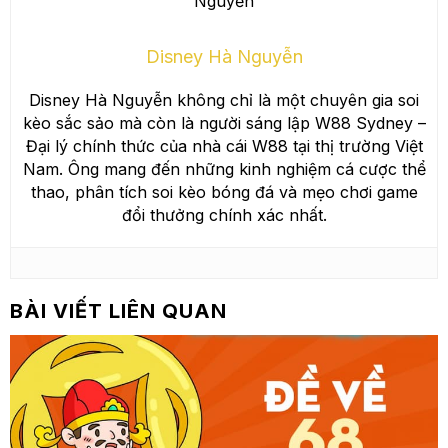
Disney Hà Nguyễn
Disney Hà Nguyễn không chỉ là một chuyên gia soi
kèo sắc sảo mà còn là người sáng lập W88 Sydney –
Đại lý chính thức của nhà cái W88 tại thị trường Việt
Nam. Ông mang đến những kinh nghiệm cá cược thể
thao, phân tích soi kèo bóng đá và mẹo chơi game
đổi thưởng chính xác nhất.
BÀI VIẾT LIÊN QUAN