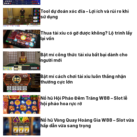
Tool dự đoán xóc đĩa – Lợi ích và rủi ro khi
sử dụng
Thua tài xỉu có gỡ được không? Lộ trình lấy
lại vốn
Bật mí công thức tài xỉu bất bại dành cho
người mới
Bật mí cách chơi tài xỉu luôn thắng nhận
thưởng cực lớn
Nổ hũ Hội Pháo Đêm Trăng W88 – Slot lễ
hội pháo hoa rực rỡ
Nổ hũ Vòng Quay Hoàng Gia W88 – Slot vừa
hấp dẫn vừa sang trọng