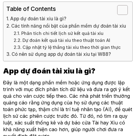
Table of Contents
App dự đoán tài xỉu là gì?
Các tính năng nổi bật của phần mềm dự đoán tài xỉu
Phân tích chi tiết lịch sử kết quả tài xỉu
Dự đoán kết quả tài xỉu theo thuật toán AI
Cập nhật tỷ lệ thắng tài xỉu theo thời gian thực
Có nên sử dụng app dự đoán tài xỉu tại W88?
App dự đoán tài xỉu là gì?
Đây là một dạng phần mềm hoặc ứng dụng được lập
trình với mục đích phân tích dữ liệu và đưa ra gợi ý kết
quả cho ván cược tiếp theo. Các nhà phát triển thường
quảng cáo rằng ứng dụng của họ sử dụng các thuật
toán phức tạp, thậm chí là trí tuệ nhân tạo (AI), để quét
lịch sử các phiên cược trước đó. Từ đó, nó tìm ra quy
luật, xác suất thống kê và dự báo cửa Tài hay Xỉu có
khả năng xuất hiện cao hơn, giúp người chơi đưa ra
quyết định đặt cược.