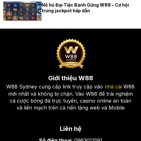
Nổ hũ Đại Tiệc Bánh Gừng W88 – Cơ hội
trúng jackpot hấp dẫn
Giới thiệu W88
W88 Sydney cung cấp link truy cập vào
nhà cái
W88
mới nhất và không bị chặn. Vào W88 để trải nghiệm
cá cược bóng đá trực tuyến, casino online an toàn
và liền mạch trên cả nền tảng web và Mobile
Liên hệ
Số điện thoại
: 0963013191