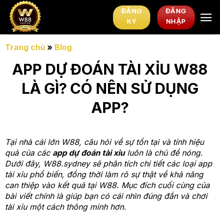
Chuyển
ĐĂNG
ĐĂNG
đến
KÝ
NHẬP
nội
dung
Trang chủ
»
Blog
APP DỰ ĐOÁN TÀI XỈU W88
LÀ GÌ? CÓ NÊN SỬ DỤNG
APP?
Tại nhà cái lớn W88, câu hỏi về sự tồn tại và tính hiệu
quả của các
app dự đoán tài xỉu
luôn là chủ đề nóng.
Dưới đây, W88.sydney sẽ phân tích chi tiết các loại app
tài xỉu phổ biến, đồng thời làm rõ sự thật về khả năng
can thiệp vào kết quả tại W88. Mục đích cuối cùng của
bài viết chính là giúp bạn có cái nhìn đúng đắn và chơi
tài xỉu một cách thông minh hơn.