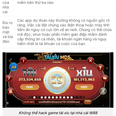
của
mềm bên thứ ba nào.
nhà
cái
Các app dự đoán này thường không có nguồn gốc rõ
Rủi ro
ràng. Việc cài đặt chúng vào điện thoại hoặc máy tính
bảo
tiềm ẩn nguy cơ cực lớn về an ninh. Chúng có thể chứa
mật
mã độc, virus hoặc phần mềm gián điệp nhằm đánh
và lừa
cắp thông tin cá nhân, tài khoản ngân hàng và nguy
đảo
hiểm nhất là tài khoản cá cược của bạn.
Không thể hack game tài xỉu tại nhà cái W88