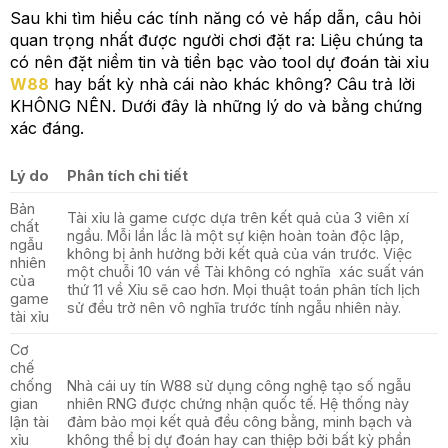
Sau khi tìm hiểu các tính năng có vẻ hấp dẫn, câu hỏi
quan trọng nhất được người chơi đặt ra: Liệu chúng ta
có nên đặt niềm tin và tiền bạc vào tool dự đoán tài xỉu
W88
hay bất kỳ nhà cái nào khác không? Câu trả lời
KHÔNG NÊN. Dưới đây là những lý do và bằng chứng
xác đáng.
Lý do
Phân tích chi tiết
Bản
Tài xỉu là game cược dựa trên kết quả của 3 viên xí
chất
ngầu. Mỗi lần lắc là một sự kiện hoàn toàn độc lập,
ngẫu
không bị ảnh hưởng bởi kết quả của ván trước. Việc
nhiên
một chuỗi 10 ván về Tài không có nghĩa xác suất ván
của
thứ 11 về Xỉu sẽ cao hơn. Mọi thuật toán phân tích lịch
game
sử đều trở nên vô nghĩa trước tính ngẫu nhiên này.
tài xỉu
Cơ
chế
chống
Nhà cái uy tín W88 sử dụng công nghệ tạo số ngẫu
gian
nhiên RNG được chứng nhận quốc tế. Hệ thống này
lận tài
đảm bảo mọi kết quả đều công bằng, minh bạch và
xỉu
không thể bị dự đoán hay can thiệp bởi bất kỳ phần