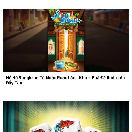
Nổ Hũ Songkran Té Nước Rước Lộc – Khám Phá Để Rước Lộc
Đầy Tay