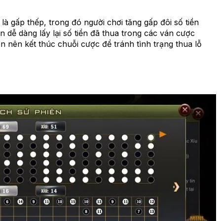
à gấp thếp, trong đó người chơi tăng gấp đôi số tiền
n dễ dàng lấy lại số tiền đã thua trong các ván cược
ạn nên kết thúc chuỗi cược để tránh tình trạng thua lỗ