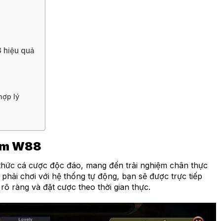
8 hiệu quả
hợp lý
eam W88
thức cá cược độc đáo, mang đến trải nghiệm chân thực
 phải chơi với hệ thống tự động, bạn sẽ được trực tiếp
 rõ ràng và đặt cược theo thời gian thực.