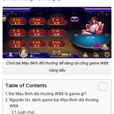
Chơi bài Mậu Binh đổi thưởng dễ dàng tại cổng game W88
hàng đầu
Table of Contents
Bài Mậu Binh đổi thưởng W88 là game gì?
Nguyên tắc đánh game bài Mậu Binh đổi thưởng
W88
Luật chơi