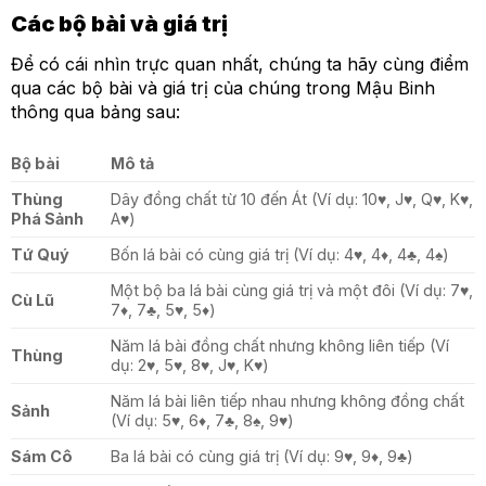
Các bộ bài và giá trị
Để có cái nhìn trực quan nhất, chúng ta hãy cùng điểm
qua các bộ bài và giá trị của chúng trong Mậu Binh
thông qua bảng sau:
Bộ bài
Mô tả
Thùng
Dây đồng chất từ 10 đến Át (Ví dụ: 10♥, J♥, Q♥, K♥,
Phá Sảnh
A♥)
Tứ Quý
Bốn lá bài có cùng giá trị (Ví dụ: 4♥, 4♦, 4♣, 4♠)
Một bộ ba lá bài cùng giá trị và một đôi (Ví dụ: 7♥,
Cù Lũ
7♦, 7♣, 5♥, 5♦)
Năm lá bài đồng chất nhưng không liên tiếp (Ví
Thùng
dụ: 2♥, 5♥, 8♥, J♥, K♥)
Năm lá bài liên tiếp nhau nhưng không đồng chất
Sảnh
(Ví dụ: 5♥, 6♦, 7♣, 8♠, 9♥)
Sám Cô
Ba lá bài có cùng giá trị (Ví dụ: 9♥, 9♦, 9♣)