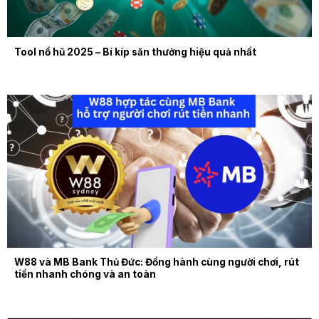
Tool nổ hũ 2025 – Bí kíp săn thưởng hiệu quả nhất
W88 và MB Bank Thủ Đức: Đồng hành cùng người chơi, rút
tiền nhanh chóng và an toàn