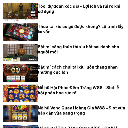
Tool dự đoán xóc đĩa – Lợi ích và rủi ro khi
sử dụng
Thua tài xỉu có gỡ được không? Lộ trình lấy
lại vốn
Bật mí công thức tài xỉu bất bại dành cho
người mới
Bật mí cách chơi tài xỉu luôn thắng nhận
thưởng cực lớn
Nổ hũ Hội Pháo Đêm Trăng W88 – Slot lễ
hội pháo hoa rực rỡ
Nổ hũ Vòng Quay Hoàng Gia W88 – Slot vừa
hấp dẫn vừa sang trọng