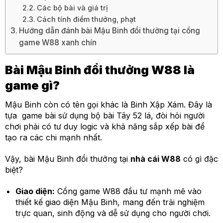
Các bộ bài và giá trị
Cách tính điểm thưởng, phạt
Hướng dẫn đánh bài Mậu Binh đổi thưởng tại cổng
game W88 xanh chín
Bài Mậu Binh đổi thưởng W88 là
game gì?
Mậu Binh còn có tên gọi khác là Binh Xập Xám. Đây là
tựa game bài sử dụng bộ bài Tây 52 lá, đòi hỏi người
chơi phải có tư duy logic và khả năng sắp xếp bài để
tạo ra các chi mạnh nhất.
Vậy, bài Mậu Binh đổi thưởng tại
nhà cái W88
có gì đặc
biệt?
Giao diện:
Cổng game W88 đầu tư mạnh mẽ vào
thiết kế giao diện Mậu Binh, mang đến trải nghiệm
trực quan, sinh động và dễ sử dụng cho người chơi.