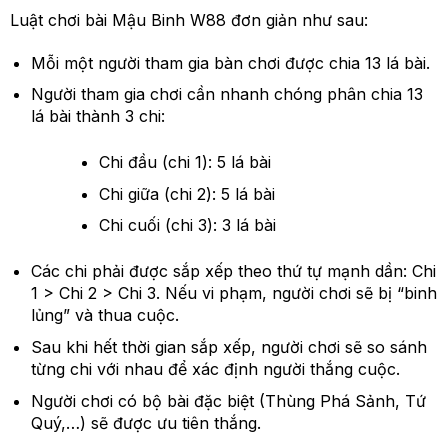
Luật chơi bài Mậu Binh W88 đơn giản như sau:
Mỗi một người tham gia bàn chơi được chia 13 lá bài.
Người tham gia chơi cần nhanh chóng phân chia 13
lá bài thành 3 chi:
Chi đầu (chi 1): 5 lá bài
Chi giữa (chi 2): 5 lá bài
Chi cuối (chi 3): 3 lá bài
Các chi phải được sắp xếp theo thứ tự mạnh dần: Chi
1 > Chi 2 > Chi 3. Nếu vi phạm, người chơi sẽ bị “binh
lủng” và thua cuộc.
Sau khi hết thời gian sắp xếp, người chơi sẽ so sánh
từng chi với nhau để xác định người thắng cuộc.
Người chơi có bộ bài đặc biệt (Thùng Phá Sảnh, Tứ
Quý,…) sẽ được ưu tiên thắng.