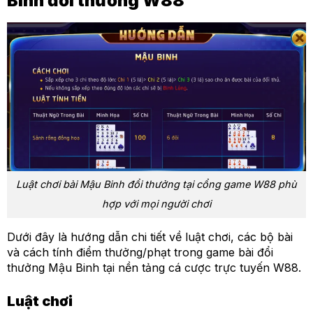
Binh đổi thưởng W88
Luật chơi bài Mậu Binh đổi thưởng tại cổng game W88 phù
hợp với mọi người chơi
Dưới đây là hướng dẫn chi tiết về luật chơi, các bộ bài
và cách tính điểm thưởng/phạt trong game bài đổi
thưởng Mậu Binh tại nền tảng cá cược trực tuyến W88.
Luật chơi