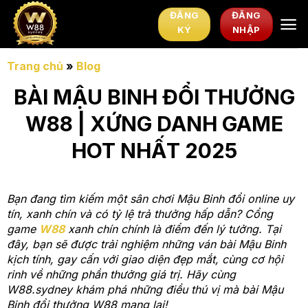
Chuyển
ĐĂNG
ĐĂNG
đến
KÝ
NHẬP
nội
dung
Trang chủ
»
Blog
BÀI MẬU BINH ĐỔI THƯỞNG
W88 | XỨNG DANH GAME
HOT NHẤT 2025
Bạn đang tìm kiếm một sân chơi Mậu Binh đổi online uy
tín, xanh chín và có tỷ lệ trả thưởng hấp dẫn? Cổng
game
W88
xanh chín chính là điểm đến lý tưởng. Tại
đây, bạn sẽ được trải nghiệm những ván bài Mậu Binh
kịch tính, gay cấn với giao diện đẹp mắt, cùng cơ hội
rinh về những phần thưởng giá trị. Hãy cùng
W88.sydney
khám phá những điều thú vị mà bài Mậu
Binh đổi thưởng W88 mang lại!