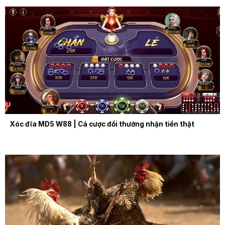
Xóc đĩa MD5 W88 | Cá cược đổi thưởng nhận tiền thật