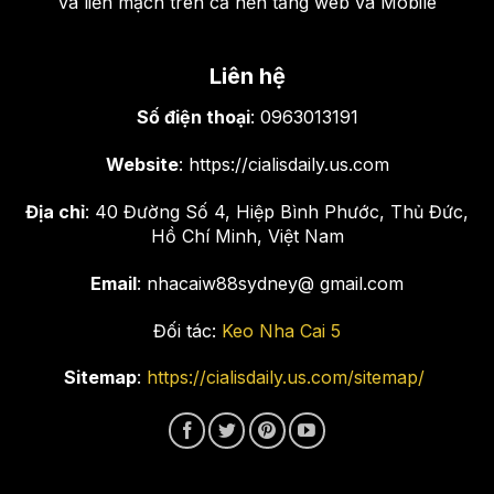
và liền mạch trên cả nền tảng web và Mobile
Liên hệ
Số điện thoại
: 0963013191
Website
: https://cialisdaily.us.com
Địa chỉ
: 40 Đường Số 4, Hiệp Bình Phước, Thủ Đức,
Hồ Chí Minh, Việt Nam
Email
: nhacaiw88sydney@ gmail.com
Đối tác:
Keo Nha Cai 5
Sitemap
:
https://cialisdaily.us.com/sitemap/