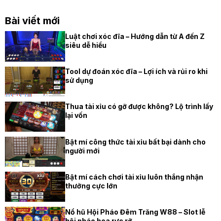
Bài viết mới
Luật chơi xóc đĩa – Hướng dẫn từ A đến Z
siêu dễ hiểu
Tool dự đoán xóc đĩa – Lợi ích và rủi ro khi
sử dụng
Thua tài xỉu có gỡ được không? Lộ trình lấy
lại vốn
Bật mí công thức tài xỉu bất bại dành cho
người mới
Bật mí cách chơi tài xỉu luôn thắng nhận
thưởng cực lớn
Nổ hũ Hội Pháo Đêm Trăng W88 – Slot lễ
hội pháo hoa rực rỡ