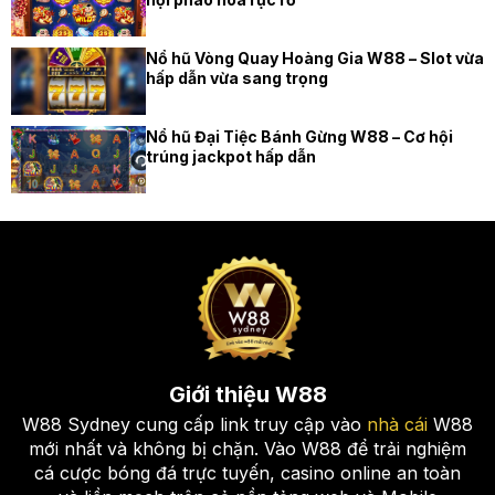
Nổ hũ Vòng Quay Hoàng Gia W88 – Slot vừa
hấp dẫn vừa sang trọng
Nổ hũ Đại Tiệc Bánh Gừng W88 – Cơ hội
trúng jackpot hấp dẫn
Giới thiệu W88
W88 Sydney cung cấp link truy cập vào
nhà cái
W88
mới nhất và không bị chặn. Vào W88 để trải nghiệm
cá cược bóng đá trực tuyến, casino online an toàn