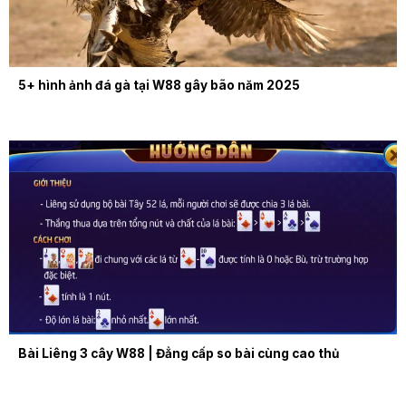
5+ hình ảnh đá gà tại W88 gây bão năm 2025
Bài Liêng 3 cây W88 | Đẳng cấp so bài cùng cao thủ