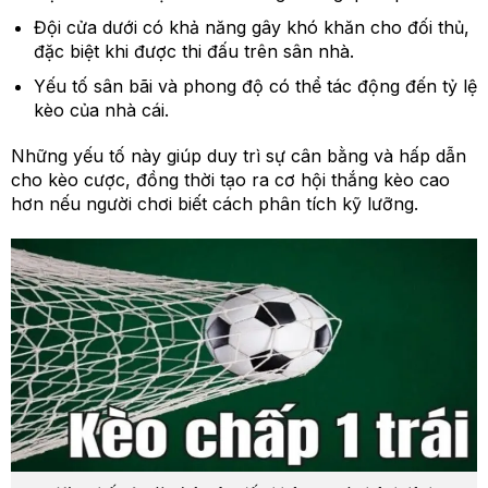
Đội cửa dưới có khả năng gây khó khăn cho đối thủ,
đặc biệt khi được thi đấu trên sân nhà.
Yếu tố sân bãi và phong độ có thể tác động đến tỷ lệ
kèo của nhà cái.
Những yếu tố này giúp duy trì sự cân bằng và hấp dẫn
cho kèo cược, đồng thời tạo ra cơ hội thắng kèo cao
hơn nếu người chơi biết cách phân tích kỹ lưỡng.