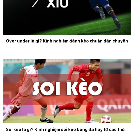
Over under là gì? Kinh nghiệm đánh kèo chuẩn dân chuyên
Soi kèo là gì? Kinh nghiệm soi kèo bóng đá hay từ cao thủ