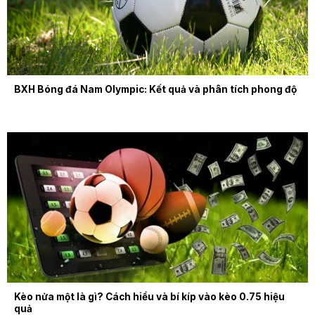
BXH Bóng đá Nam Olympic: Kết quả và phân tích phong độ
Kèo nửa một là gì? Cách hiểu và bí kíp vào kèo 0.75 hiệu
quả