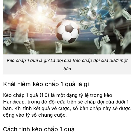
Kèo chấp 1 quả là gì? Là đội cửa trên chấp đội cửa dưới một
bàn
Khái niệm kèo chấp 1 quả là gì
Kèo chấp 1 quả (1.0) là một dạng tỷ lệ trong kèo
Handicap, trong đó đội cửa trên sẽ chấp đội cửa dưới 1
bàn. Khi tính kết quả vé cược, số bàn chấp này sẽ được
cộng vào tỷ số chung cuộc.
Cách tính kèo chấp 1 quả