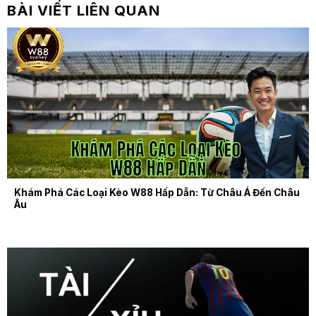
BÀI VIẾT LIÊN QUAN
Khám Phá Các Loại Kèo W88 Hấp Dẫn: Từ Châu Á Đến Châu
Âu