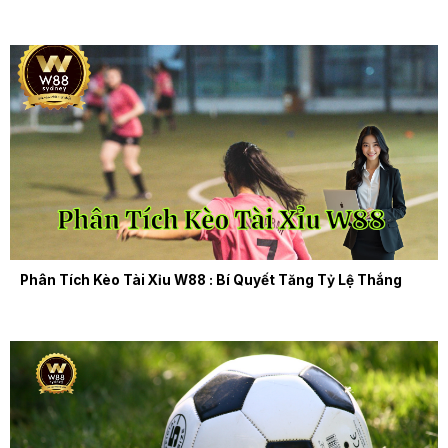
Phân Tích Kèo Tài Xỉu W88 : Bí Quyết Tăng Tỷ Lệ Thắng