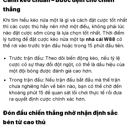
thắng
Khi tìm hiểu kèo nửa một là gì và cách đặt cược tốt nhất
thì các cược thủ hãy nên nhớ một điều, không phải lúc
nào đặt cược sớm cũng là lựa chọn tốt nhất. Thời điểm
lý tưởng để đặt cược kèo nửa một tại
nhà cái W88
có
thể rơi vào trước trận đấu hoặc trong 15 phút đầu tiên.
Trước trận đấu: Theo dõi biến động kèo, nếu tỷ lệ
cược có sự thay đổi đột ngột, có thể là dấu hiệu của
một đội bóng được đánh giá cao hơn.
Trong trận đấu: Nếu trận đấu bắt đầu mà thế trận
chưa nghiêng hẳn về bên nào, bạn có thể chờ đến
khoảng phút 15 để quan sát lối chơi thực tế rồi đưa
ra quyết định cược chính xác hơn.
Đón đầu chiến thắng nhờ nhận định sắc
bén từ cao thủ