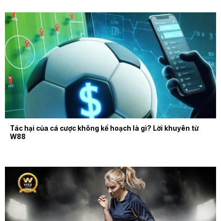
Tác hại của cá cược không kế hoạch là gì? Lời khuyên từ
W88