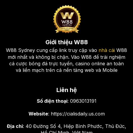
Giới thiệu W88
W88 Sydney cung cấp link truy cập vào
nhà cái
W88
mới nhất và không bị chặn. Vào W88 để trải nghiệm
cá cược bóng đá trực tuyến, casino online an toàn
và liền mạch trên cả nền tảng web và Mobile
Liên hệ
Số điện thoại
: 0963013191
Website
: https://cialisdaily.us.com
Địa chỉ
: 40 Đường Số 4, Hiệp Bình Phước, Thủ Đức,
Hồ Chí Minh, Việt Nam