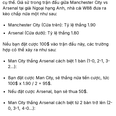
cụ thể. Giả sử trong trận đấu giữa Manchester City vs
Arsenal tại giải Ngoại hạng Anh, nhà cái W88 đưa ra
kèo chấp nửa một như sau:
Manchester City (Cửa trên): Tỷ lệ thắng 1.90
Arsenal (Cửa dưới): Tỷ lệ thắng 1.80
Nếu bạn đặt cược 100$ vào trận đấu này, các trường
hợp có thể xảy ra như sau:
Man City thắng Arsenal cách biệt 1 bàn (1-0, 2-1, 3-
2…):
Bạn đặt cược Man City, sẽ thắng nửa tiền cược, tức
100$ x 1.90 / 2 = 95$.
Nếu đặt cược Arsenal, bạn sẽ thua 50$.
Man City thắng Arsenal cách biệt từ 2 bàn trở lên (2-
0, 3-1, 4-0…):