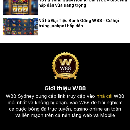
hấp dẫn vừa sang trọng
Nổ hũ Đại Tiệc Bánh Gừng W88 – Cơ hội
trúng jackpot hấp dẫn
Giới thiệu W88
W88 Sydney cung cấp link truy cập vào
nhà cái
W88
mới nhất và không bị chặn. Vào W88 để trải nghiệm
cá cược bóng đá trực tuyến, casino online an toàn
và liền mạch trên cả nền tảng web và Mobile