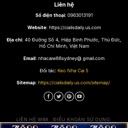
Liên hệ
Số điện thoại
: 0963013191
Website
: https://cialisdaily.us.com
Địa chỉ
: 40 Đường Số 4, Hiệp Bình Phước, Thủ Đức,
Hồ Chí Minh, Việt Nam
Email
: nhacaiw88sydney@ gmail.com
Đối tác:
Keo Nha Cai 5
Sitemap
:
https://cialisdaily.us.com/sitemap/
LIÊN HỆ W88
ĐIỀU KHOẢN SỬ DỤNG
CHÍNH SÁCH BẢO MẬT