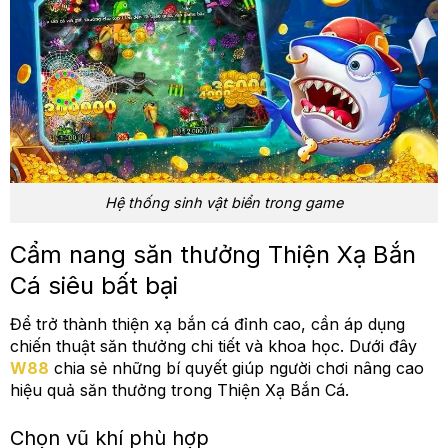
Hệ thống sinh vật biển trong game
Cẩm nang săn thưởng Thiện Xạ Bắn
Cá siêu bất bại
Để trở thành thiện xạ bắn cá đỉnh cao, cần áp dụng
chiến thuật săn thưởng chi tiết và khoa học. Dưới đây
W88
chia sẻ những bí quyết giúp người chơi nâng cao
hiệu quả săn thưởng trong Thiện Xạ Bắn Cá.
Chọn vũ khí phù hợp