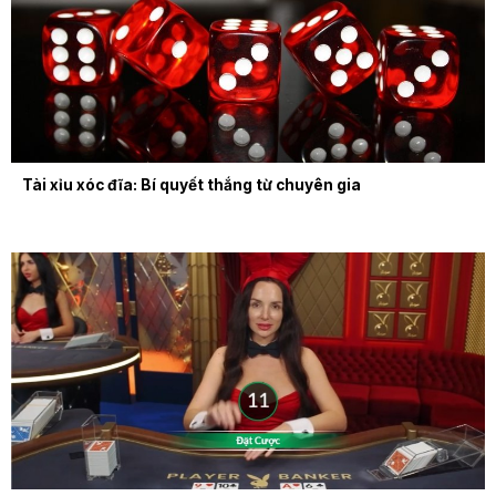
Tài xỉu xóc đĩa: Bí quyết thắng từ chuyên gia