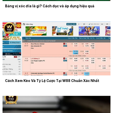
Bảng vị xóc đĩa là gì? Cách đọc và áp dụng hiệu quả
Cách Xem Kèo Và Tỷ Lệ Cược Tại W88 Chuẩn Xác Nhất