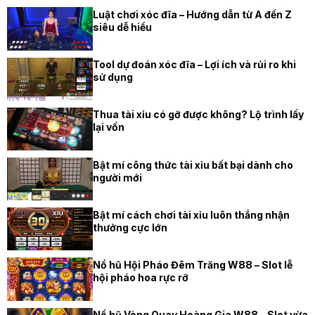
Luật chơi xóc đĩa – Hướng dẫn từ A đến Z
siêu dễ hiểu
Tool dự đoán xóc đĩa – Lợi ích và rủi ro khi
sử dụng
Thua tài xỉu có gỡ được không? Lộ trình lấy
lại vốn
Bật mí công thức tài xỉu bất bại dành cho
người mới
Bật mí cách chơi tài xỉu luôn thắng nhận
thưởng cực lớn
Nổ hũ Hội Pháo Đêm Trăng W88 – Slot lễ
hội pháo hoa rực rỡ
Nổ hũ Vòng Quay Hoàng Gia W88 – Slot vừa