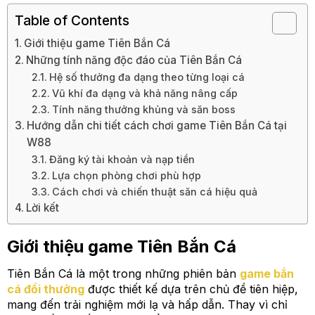
Table of Contents
Giới thiệu game Tiên Bắn Cá
Những tính năng độc đáo của Tiên Bắn Cá
Hệ số thưởng đa dạng theo từng loại cá
Vũ khí đa dạng và khả năng nâng cấp
Tính năng thưởng khủng và săn boss
Hướng dẫn chi tiết cách chơi game Tiên Bắn Cá tại
W88
Đăng ký tài khoản và nạp tiền
Lựa chọn phòng chơi phù hợp
Cách chơi và chiến thuật săn cá hiệu quả
Lời kết
Giới thiệu game Tiên Bắn Cá
Tiên Bắn Cá là một trong những phiên bản
game bắn
cá đổi thưởng
được thiết kế dựa trên chủ đề tiên hiệp,
mang đến trải nghiệm mới lạ và hấp dẫn. Thay vì chỉ