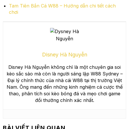
Tam Tiên Bắn Cá W88 – Hướng dẫn chi tiết cách
chơi
Disney Hà Nguyễn
Disney Hà Nguyễn không chỉ là một chuyên gia soi
kèo sắc sảo mà còn là người sáng lập W88 Sydney –
Đại lý chính thức của nhà cái W88 tại thị trường Việt
Nam. Ông mang đến những kinh nghiệm cá cược thể
thao, phân tích soi kèo bóng đá và mẹo chơi game
đổi thưởng chính xác nhất.
BÀI VIẾT LIÊN QUAN