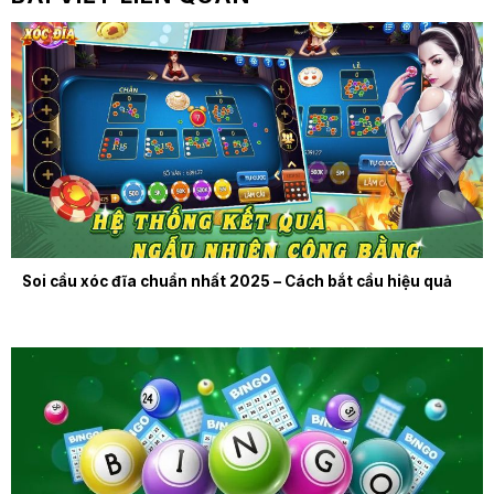
Soi cầu xóc đĩa chuẩn nhất 2025 – Cách bắt cầu hiệu quả