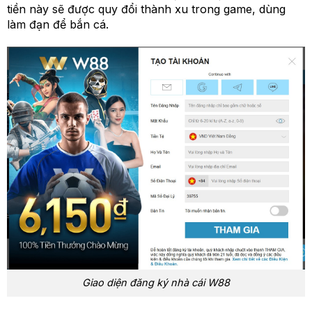
tiền này sẽ được quy đổi thành xu trong game, dùng
làm đạn để bắn cá.
Giao diện đăng ký nhà cái W88