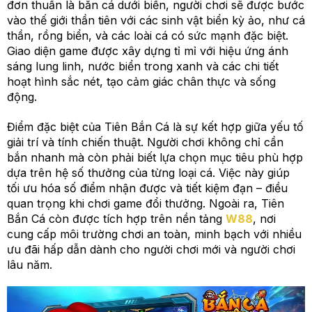
đơn thuần là bắn cá dưới biển, người chơi sẽ được bước
vào thế giới thần tiên với các sinh vật biển kỳ ảo, như cá
thần, rồng biển, và các loài cá có sức mạnh đặc biệt.
Giao diện game được xây dựng tỉ mỉ với hiệu ứng ánh
sáng lung linh, nước biển trong xanh và các chi tiết
hoạt hình sắc nét, tạo cảm giác chân thực và sống
động.
Điểm đặc biệt của Tiên Bắn Cá là sự kết hợp giữa yếu tố
giải trí và tính chiến thuật. Người chơi không chỉ cần
bắn nhanh mà còn phải biết lựa chọn mục tiêu phù hợp
dựa trên hệ số thưởng của từng loại cá. Việc này giúp
tối ưu hóa số điểm nhận được và tiết kiệm đạn – điều
quan trọng khi chơi game đổi thưởng. Ngoài ra, Tiên
Bắn Cá còn được tích hợp trên nền tảng
W88
, nơi
cung cấp môi trường chơi an toàn, minh bạch với nhiều
ưu đãi hấp dẫn dành cho người chơi mới và người chơi
lâu năm.