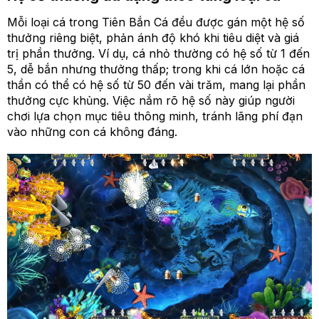
Mỗi loại cá trong Tiên Bắn Cá đều được gán một hệ số
thưởng riêng biệt, phản ánh độ khó khi tiêu diệt và giá
trị phần thưởng. Ví dụ, cá nhỏ thường có hệ số từ 1 đến
5, dễ bắn nhưng thưởng thấp; trong khi cá lớn hoặc cá
thần có thể có hệ số từ 50 đến vài trăm, mang lại phần
thưởng cực khủng. Việc nắm rõ hệ số này giúp người
chơi lựa chọn mục tiêu thông minh, tránh lãng phí đạn
vào những con cá không đáng.