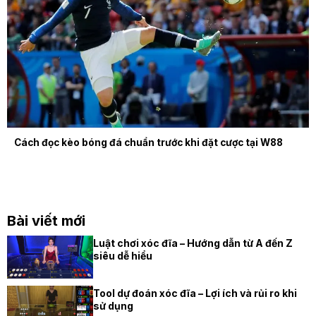
Cách đọc kèo bóng đá chuẩn trước khi đặt cược tại W88
Bài viết mới
Luật chơi xóc đĩa – Hướng dẫn từ A đến Z
siêu dễ hiểu
Tool dự đoán xóc đĩa – Lợi ích và rủi ro khi
sử dụng