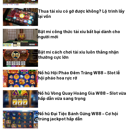
Thua tài xỉu có gỡ được không? Lộ trình lấy
lại vốn
Bật mí công thức tài xỉu bất bại dành cho
người mới
Bật mí cách chơi tài xỉu luôn thắng nhận
thưởng cực lớn
Nổ hũ Hội Pháo Đêm Trăng W88 – Slot lễ
hội pháo hoa rực rỡ
Nổ hũ Vòng Quay Hoàng Gia W88 – Slot vừa
hấp dẫn vừa sang trọng
Nổ hũ Đại Tiệc Bánh Gừng W88 – Cơ hội
trúng jackpot hấp dẫn