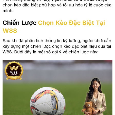
chọn kèo đặc biệt phù hợp và tối ưu hóa tỷ lệ cược của
mình.
Chiến Lược
Chọn Kèo Đặc Biệt Tại
W88
Sau khi đã phân tích thông tin kỹ lưỡng, người chơi cần
xây dựng một chiến lược chọn kèo đặc biệt hiệu quả tại
W88. Dưới đây là một số gợi ý về chiến lược này: