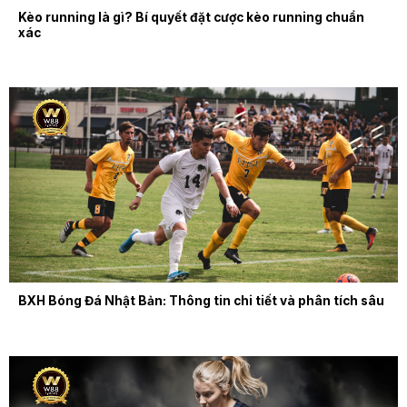
Kèo running là gì? Bí quyết đặt cược kèo running chuẩn
xác
BXH Bóng Đá Nhật Bản: Thông tin chi tiết và phân tích sâu