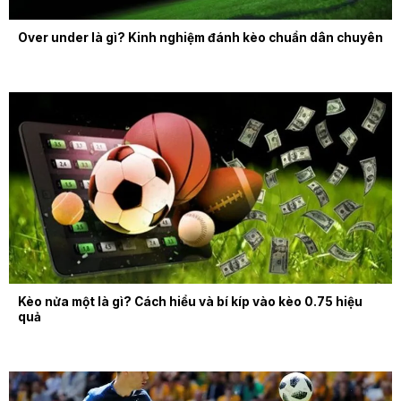
Over under là gì? Kinh nghiệm đánh kèo chuẩn dân chuyên
Kèo nửa một là gì? Cách hiểu và bí kíp vào kèo 0.75 hiệu
quả