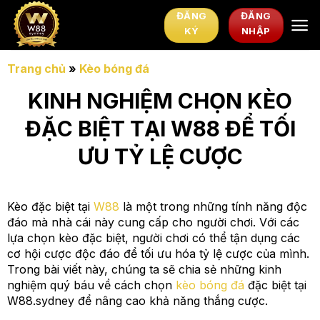
Chuyển
ĐĂNG
ĐĂNG
đến
KÝ
NHẬP
nội
dung
Trang chủ
»
Kèo bóng đá
KINH NGHIỆM CHỌN KÈO
ĐẶC BIỆT TẠI W88 ĐỂ TỐI
ƯU TỶ LỆ CƯỢC
Kèo đặc biệt tại
W88
là một trong những tính năng độc
đáo mà nhà cái này cung cấp cho người chơi. Với các
lựa chọn kèo đặc biệt, người chơi có thể tận dụng các
cơ hội cược độc đáo để tối ưu hóa tỷ lệ cược của mình.
Trong bài viết này, chúng ta sẽ chia sẻ những kinh
nghiệm quý báu về cách chọn
kèo bóng đá
đặc biệt tại
W88.sydney để nâng cao khả năng thắng cược.