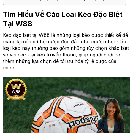
Tìm Hiểu Về Các Loại Kèo Đặc Biệt
Tại W88
Kèo đặc biệt tại W88 là những loại kèo được thiết kế để
mang lại các cơ hội cược độc đáo cho người chơi. Các
loại kèo này thường bao gồm những tùy chọn khác biệt
so với các loại kèo truyền thống, giúp người chơi có
thêm những lựa chọn để tối ưu hóa tỷ lệ cược của
mình.